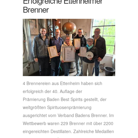
Erfolgreiche Ettenheimer
Brenner
4 Brennereien aus Ettenheim haben sich
erfolgreich der 40. Auflage der
Prämierung Baden Best Spirits gestellt, der
weltgrößten Spirituosenprämierung
ausgerichtet vom Verband Badens Brenner. Im
Wettbewerb waren 229 Brenner mit über 2200
eingereichten Destillaten. Zahlreiche Medaillen