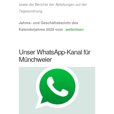
sowie die Berichte der Abteilungen auf der
Tagesordnung.
Jahres- und Geschäftsbericht des
Kalenderjahres 2025 vom
...
weiterlesen
Unser WhatsApp-Kanal für
Münchweier