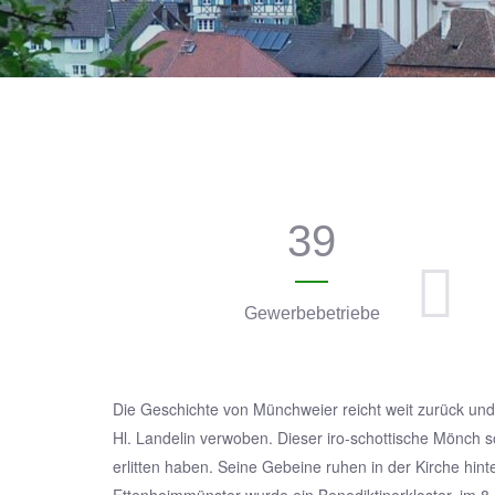
39
Gewerbebetriebe
Die Geschichte von Münchweier reicht weit zurück und
Hl. Landelin verwoben. Dieser iro-schottische Mönch 
erlitten haben. Seine Gebeine ruhen in der Kirche hint