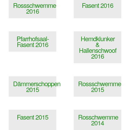
Rossschwemme
Fasent 2016
2016
Pfarrhofsaal-
Hemdklunker
Fasent 2016
&
Hallenschwoof
2016
Dämmerschoppen
Rossschwemme
2015
2015
Fasent 2015
Rosschwemme
2014