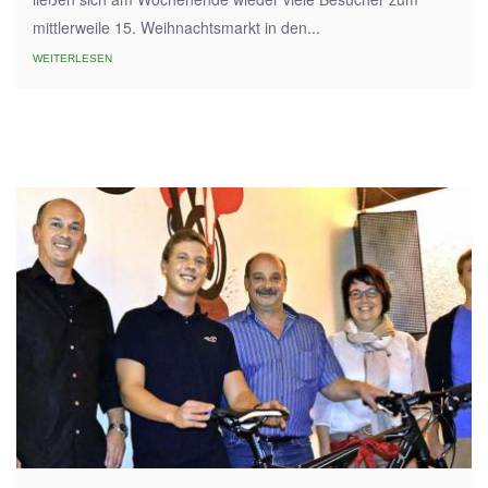
mittlerweile 15. Weihnachtsmarkt in den...
WEITERLESEN