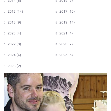
2014
(8)
2015
(5)
2016
(14)
2017
(10)
2018
(9)
2019
(14)
2020
(4)
2021
(4)
2022
(8)
2023
(7)
2024
(4)
2025
(5)
2026
(2)