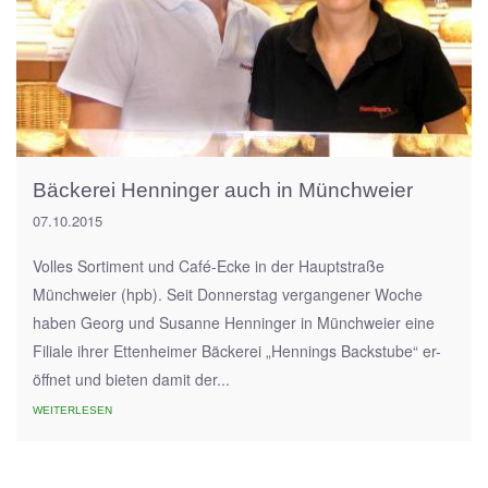
Bäckerei Henninger auch in Münchweier
07.10.2015
Volles Sortiment und Café-Ecke in der Hauptstraße
Münchweier (hpb). Seit Donnerstag vergangener Woche
haben Georg und Susanne Henninger in Münchweier eine
Filiale ihrer Ettenheimer Bäckerei „Hennings Backstube“ er-
öffnet und bieten damit der...
WEITERLESEN