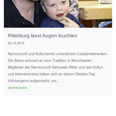
Ritterburg lässt Augen leuchten
23.12.2015
Narrenzunft und Kulturverein unterstützen Leukämiekranken.
Die Aktion erinnert an eine Tradition in Münchweier:
Mitglieder der Narrenzunft Gelruewe-Ritter und des Kultur-
und Heimatvereins haben sich an einem Oktober-Tag
frühmorgens aufgemacht, um...
WEITERLESEN