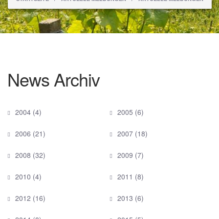
News Archiv
2004
(4)
2005
(6)
2006
(21)
2007
(18)
2008
(32)
2009
(7)
2010
(4)
2011
(8)
2012
(16)
2013
(6)