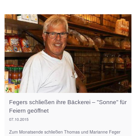
Fegers schließen ihre Bäckerei – "Sonne" für
Feiern geöffnet
07.10.2015
Zum Monatsende schließen Thomas und Marianne Feger