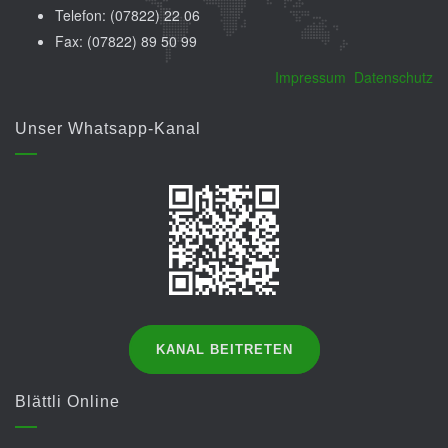
Telefon: (07822) 22 06
Fax: (07822) 89 50 99
Impressum
Datenschutz
Unser Whatsapp-Kanal
KANAL BEITRETEN
Blättli Online