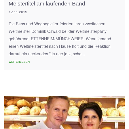
Meistertitel am laufenden Band
12.11.2015
Die Fans und Wegbegleiter feierten ihren zweifachen
Weltmeister Dominik Oswald bei der Weltmeisterparty
gebührend. ETTENHEIM-MÜNCHWEIER. Wenn jemand
einen Weltmeistertitel nach Hause holt und die Reaktion
darauf ein neckendes "Ja nee jetz, scho...
WEITERLESEN